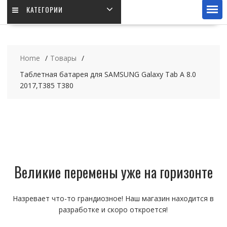
КАТЕГОРИИ
Home
Товары
Таблетная батарея для SAMSUNG Galaxy Tab A 8.0
2017,T385 T380
Великие перемены уже на горизонте
Назревает что-то грандиозное! Наш магазин находится в
разработке и скоро откроется!