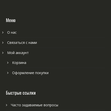
Меню
О нас
Связаться с нами
Мой аккаунт
Корзина
Оформление покупки
Быстрые ссылки
Часто задаваемые вопросы