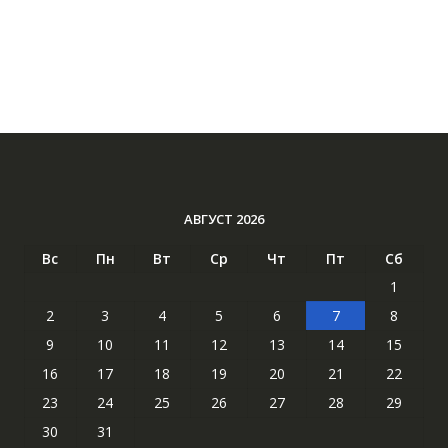
АВГУСТ 2026
Вс
Пн
Вт
Ср
Чт
Пт
Сб
1
2
3
4
5
6
7
8
9
10
11
12
13
14
15
16
17
18
19
20
21
22
23
24
25
26
27
28
29
30
31