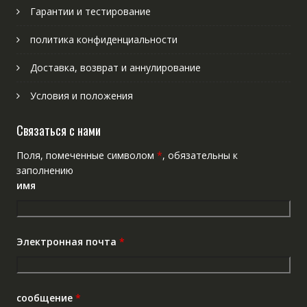
Гарантии и тестирование
политика конфиденциальности
Доставка, возврат и аннулирование
Условия и положения
Связаться с нами
Поля, помеченные символом
*
, обязательны к
заполнению
имя
Электронная почта
*
сообщение
*