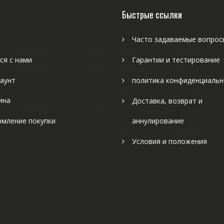
Быстрые ссылки
Часто задаваемые вопрос
ся с нами
Гарантии и тестирование
аунт
политика конфиденциальн
ина
Доставка, возврат и
мление покупки
аннулирование
Условия и положения