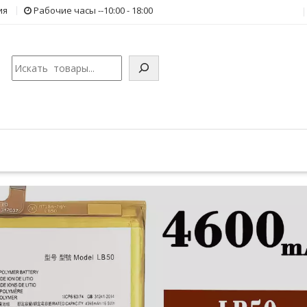
ия
Рабочие часы --10:00 - 18:00
Поиск