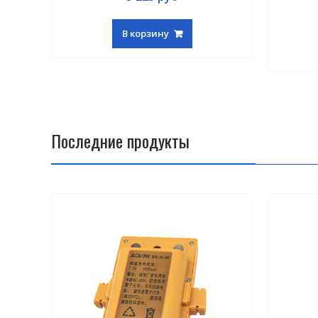
В корзину
Последние продукты