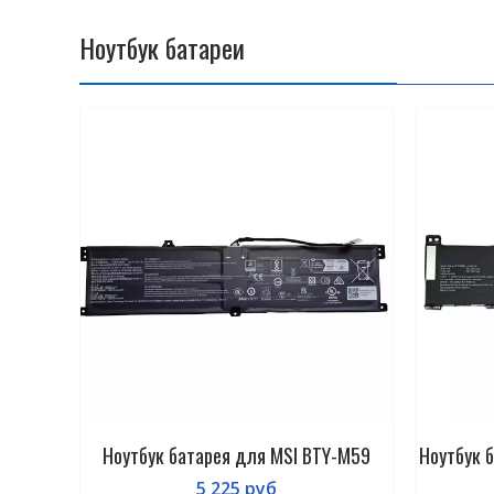
Hоутбук батареи
Ноутбук батарея для MSI BTY-M59
Ноутбук 
5 225
руб