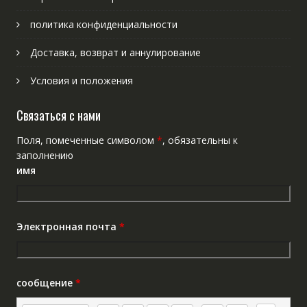
политика конфиденциальности
Доставка, возврат и аннулирование
Условия и положения
Связаться с нами
Поля, помеченные символом
*
, обязательны к
заполнению
имя
Электронная почта
*
сообщение
*