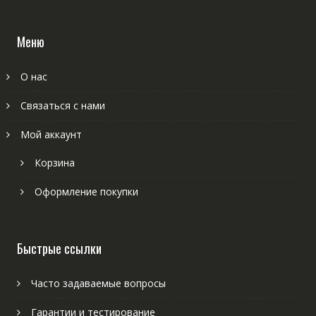
Меню
О нас
Связаться с нами
Мой аккаунт
Корзина
Оформление покупки
Быстрые ссылки
Часто задаваемые вопросы
Гарантии и тестирование