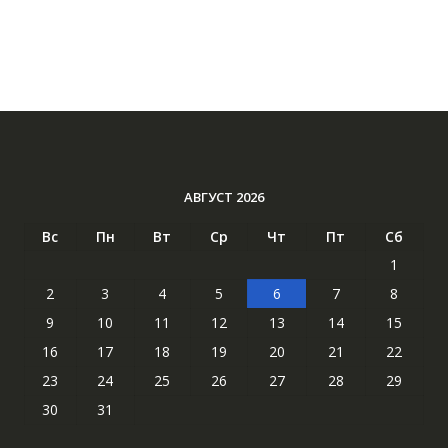
АВГУСТ 2026
Вс
Пн
Вт
Ср
Чт
Пт
Сб
1
2
3
4
5
6
7
8
9
10
11
12
13
14
15
16
17
18
19
20
21
22
23
24
25
26
27
28
29
30
31