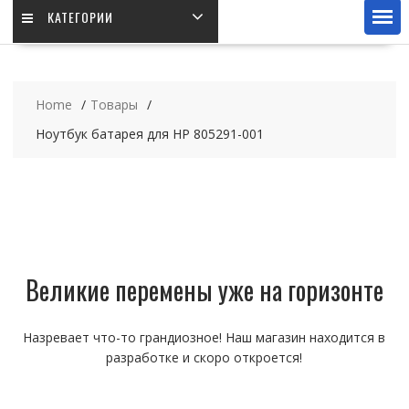
КАТЕГОРИИ
Home
Товары
Ноутбук батарея для HP 805291-001
Великие перемены уже на горизонте
Назревает что-то грандиозное! Наш магазин находится в
разработке и скоро откроется!