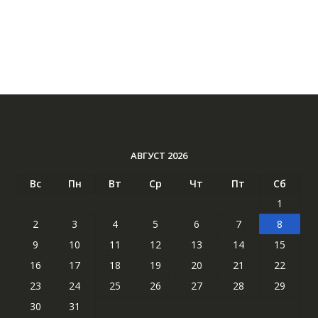
АВГУСТ 2026
Вс
Пн
Вт
Ср
Чт
Пт
Сб
1
2
3
4
5
6
7
8
9
10
11
12
13
14
15
16
17
18
19
20
21
22
23
24
25
26
27
28
29
30
31