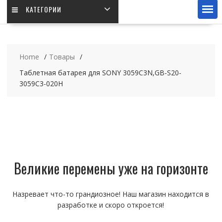
КАТЕГОРИИ
Home
Товары
Таблетная батарея для SONY 3059C3N,GB-S20-
3059C3-020H
Великие перемены уже на горизонте
Назревает что-то грандиозное! Наш магазин находится в
разработке и скоро откроется!