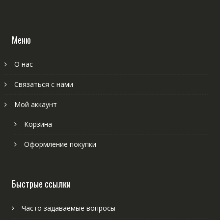
Меню
О нас
Связаться с нами
Мой аккаунт
Корзина
Оформление покупки
Быстрые ссылки
Часто задаваемые вопросы