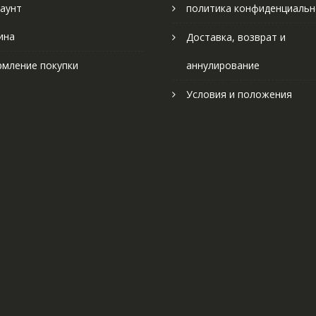
аунт
политика конфиденциальн
ина
Доставка, возврат и
мление покупки
аннулирование
Условия и положения