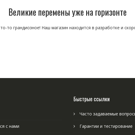
Великие перемены уже на горизонте
то-то грандиозное! Наш магазин находится в разработке и скор
Быстрые ссылки
Часто задаваемые вопрос
ся с нами
Гарантии и тестирование