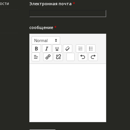
ости
Электронная почта
*
сообщение
*