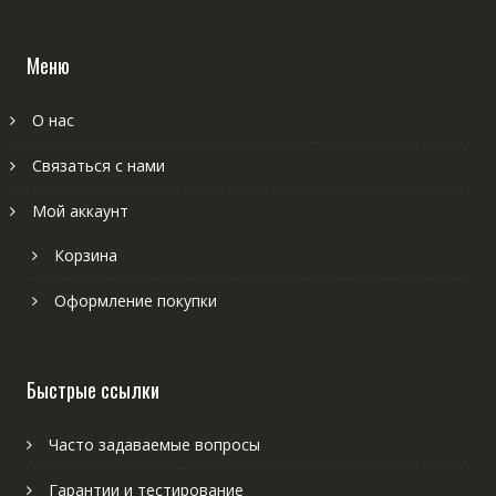
Меню
О нас
Связаться с нами
Мой аккаунт
Корзина
Оформление покупки
Быстрые ссылки
Часто задаваемые вопросы
Гарантии и тестирование