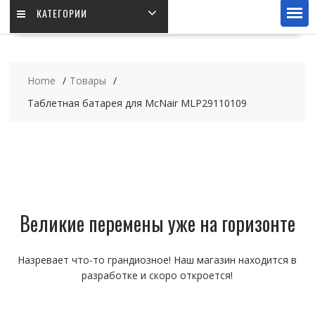
КАТЕГОРИИ
Home
Товары
Таблетная батарея для McNair MLP29110109
Великие перемены уже на горизонте
Назревает что-то грандиозное! Наш магазин находится в
разработке и скоро откроется!