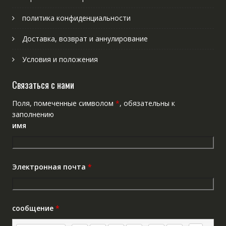
политика конфиденциальности
Доставка, возврат и аннулирование
Условия и положения
Связаться с нами
Поля, помеченные символом
*
, обязательны к
заполнению
имя
Электронная почта
*
сообщение
*