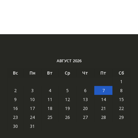
АВГУСТ 2026
Вс
Пн
Вт
Ср
Чт
Пт
Сб
1
2
3
4
5
6
7
8
9
10
11
12
13
14
15
16
17
18
19
20
21
22
23
24
25
26
27
28
29
30
31