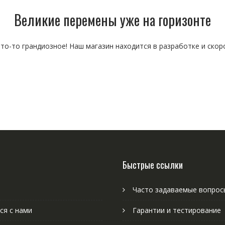
Великие перемены уже на горизонте
то-то грандиозное! Наш магазин находится в разработке и скор
Быстрые ссылки
Часто задаваемые вопрос
ся с нами
Гарантии и тестирование