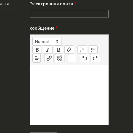
ости
Электронная почта
*
сообщение
*