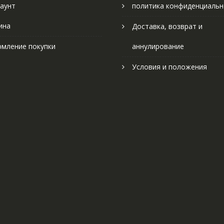
аунт
политика конфиденциальн
ина
Доставка, возврат и
мление покупки
аннулирование
Условия и положения