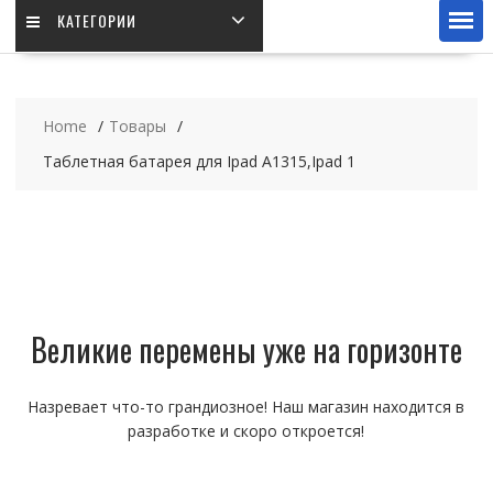
КАТЕГОРИИ
Home
Товары
Таблетная батарея для Ipad A1315,Ipad 1
Великие перемены уже на горизонте
Назревает что-то грандиозное! Наш магазин находится в
разработке и скоро откроется!