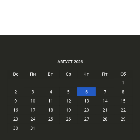
АВГУСТ 2026
Вс
Пн
Вт
Ср
Чт
Пт
Сб
1
2
3
4
5
6
7
8
9
10
11
12
13
14
15
16
17
18
19
20
21
22
23
24
25
26
27
28
29
30
31