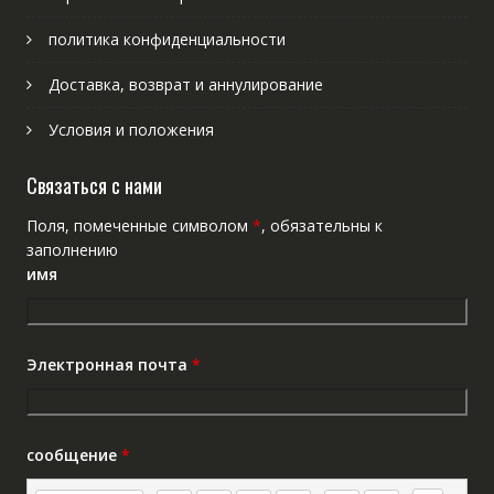
политика конфиденциальности
Доставка, возврат и аннулирование
Условия и положения
Связаться с нами
Поля, помеченные символом
*
, обязательны к
заполнению
имя
Электронная почта
*
сообщение
*