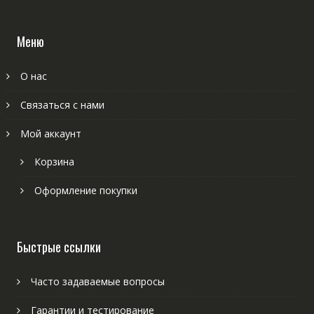
Меню
О нас
Связаться с нами
Мой аккаунт
Корзина
Оформление покупки
Быстрые ссылки
Часто задаваемые вопросы
Гарантии и тестирование