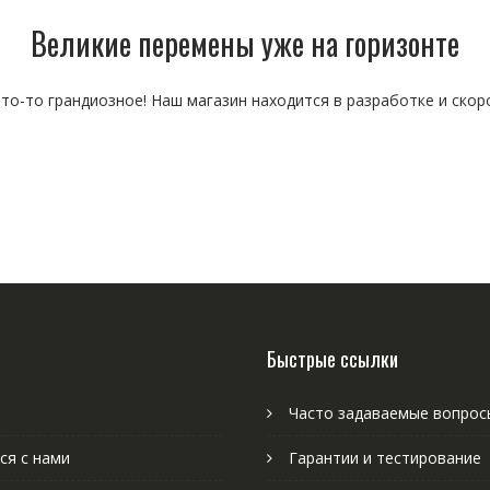
Великие перемены уже на горизонте
то-то грандиозное! Наш магазин находится в разработке и скор
Быстрые ссылки
Часто задаваемые вопрос
ся с нами
Гарантии и тестирование