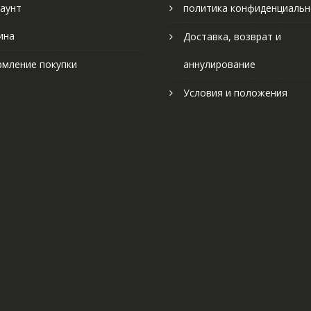
аунт
политика конфиденциальн
ина
Доставка, возврат и
мление покупки
аннулирование
Условия и положения