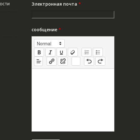
ости
Электронная почта
*
сообщение
*