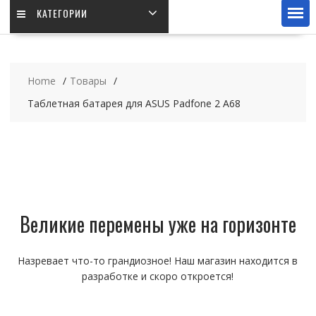
КАТЕГОРИИ
Home
Товары
Таблетная батарея для ASUS Padfone 2 A68
Великие перемены уже на горизонте
Назревает что-то грандиозное! Наш магазин находится в
разработке и скоро откроется!