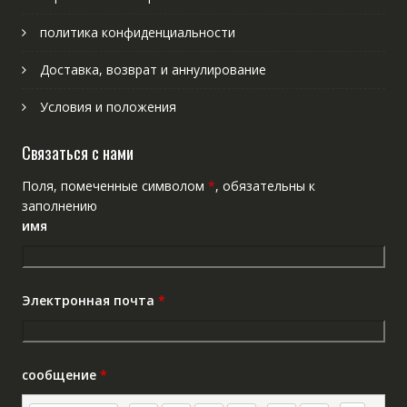
политика конфиденциальности
Доставка, возврат и аннулирование
Условия и положения
Связаться с нами
Поля, помеченные символом
*
, обязательны к
заполнению
имя
Электронная почта
*
сообщение
*