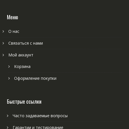
Меню
О нас
Связаться с нами
Мой аккаунт
Корзина
Оформление покупки
Быстрые ссылки
Часто задаваемые вопросы
Гарантии и тестирование