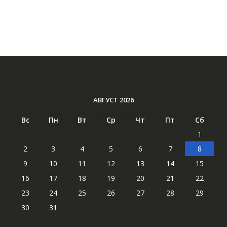
АВГУСТ 2026
Вс
Пн
Вт
Ср
Чт
Пт
Сб
1
2
3
4
5
6
7
8
9
10
11
12
13
14
15
16
17
18
19
20
21
22
23
24
25
26
27
28
29
30
31