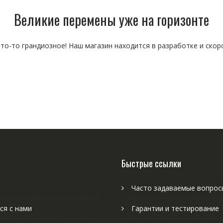
Великие перемены уже на горизонте
то-то грандиозное! Наш магазин находится в разработке и скор
Быстрые ссылки
Часто задаваемые вопрос
ся с нами
Гарантии и тестирование