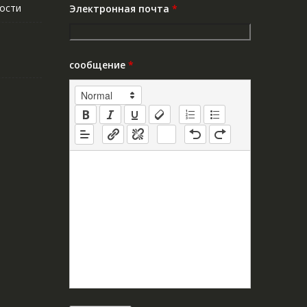
ости
Электронная почта
*
сообщение
*