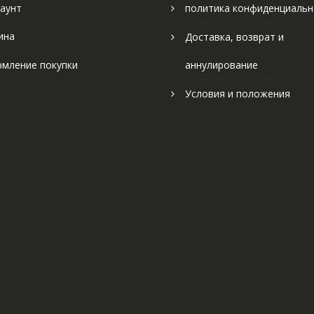
аунт
политика конфиденциальн
ина
Доставка, возврат и
мление покупки
аннулирование
Условия и положения