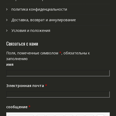
политика конфиденциальности
Доставка, возврат и аннулирование
Условия и положения
Связаться с нами
Поля, помеченные символом
*
, обязательны к
заполнению
имя
Электронная почта
*
сообщение
*