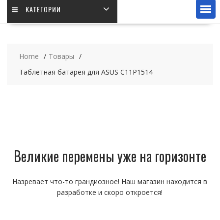
КАТЕГОРИИ
Home
Товары
Таблетная батарея для ASUS C11P1514
Великие перемены уже на горизонте
Назревает что-то грандиозное! Наш магазин находится в
разработке и скоро откроется!