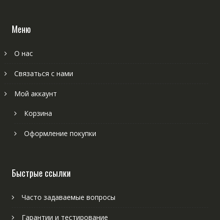
Меню
О нас
Связаться с нами
Мой аккаунт
Корзина
Оформление покупки
Быстрые ссылки
Часто задаваемые вопросы
Гарантии и тестирование