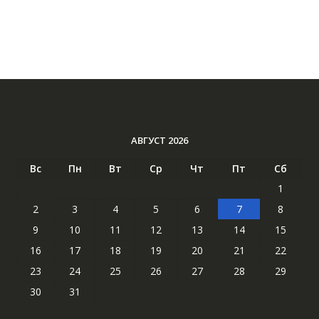
АВГУСТ 2026
Вс
Пн
Вт
Ср
Чт
Пт
Сб
1
2
3
4
5
6
7
8
9
10
11
12
13
14
15
16
17
18
19
20
21
22
23
24
25
26
27
28
29
30
31