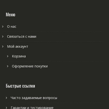
Меню
О нас
Связаться с нами
Мой аккаунт
Корзина
Оформление покупки
Быстрые ссылки
Часто задаваемые вопросы
Гарантии и тестирование