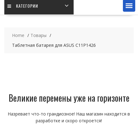
КАТЕГОРИИ
Home
Товары
Таблетная батарея для ASUS C11P1426
Великие перемены уже на горизонте
Назревает что-то грандиозное! Наш магазин находится в
разработке и скоро откроется!