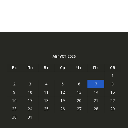
АВГУСТ 2026
Вс
Пн
Вт
Ср
Чт
Пт
Сб
1
2
3
4
5
6
7
8
9
10
11
12
13
14
15
16
17
18
19
20
21
22
23
24
25
26
27
28
29
30
31