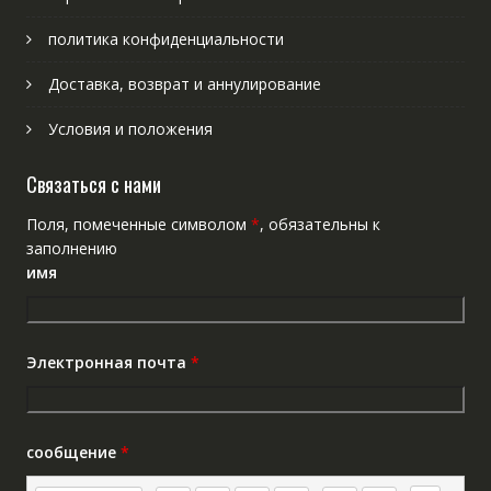
политика конфиденциальности
Доставка, возврат и аннулирование
Условия и положения
Связаться с нами
Поля, помеченные символом
*
, обязательны к
заполнению
имя
Электронная почта
*
сообщение
*