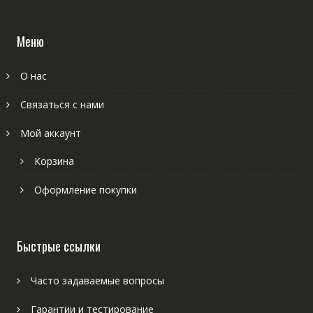
Меню
О нас
Связаться с нами
Мой аккаунт
Корзина
Оформление покупки
Быстрые ссылки
Часто задаваемые вопросы
Гарантии и тестирование