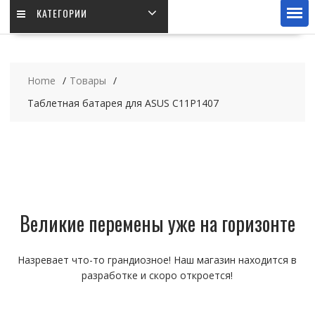
КАТЕГОРИИ
Home
Товары
Таблетная батарея для ASUS C11P1407
Великие перемены уже на горизонте
Назревает что-то грандиозное! Наш магазин находится в
разработке и скоро откроется!