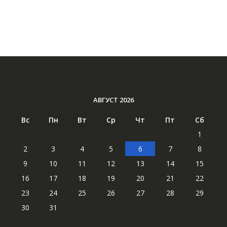
АВГУСТ 2026
Вс
Пн
Вт
Ср
Чт
Пт
Сб
1
2
3
4
5
6
7
8
9
10
11
12
13
14
15
16
17
18
19
20
21
22
23
24
25
26
27
28
29
30
31