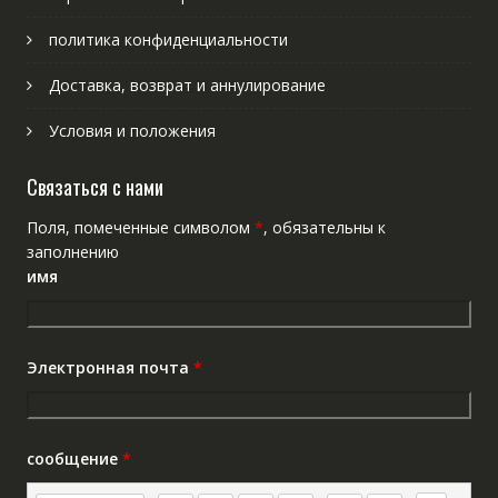
политика конфиденциальности
Доставка, возврат и аннулирование
Условия и положения
Связаться с нами
Поля, помеченные символом
*
, обязательны к
заполнению
имя
Электронная почта
*
сообщение
*