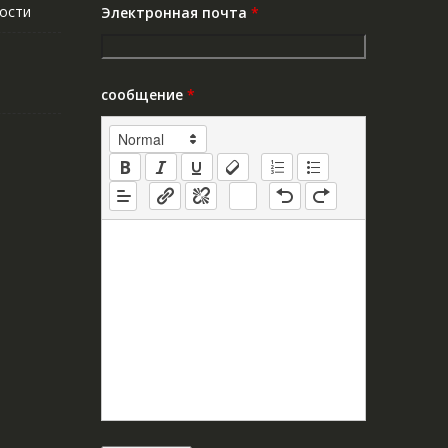
ости
Электронная почта
*
сообщение
*