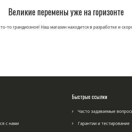
Великие перемены уже на горизонте
то-то грандиозное! Наш магазин находится в разработке и скор
Быстрые ссылки
Часто задаваемые вопрос
ся с нами
Гарантии и тестирование