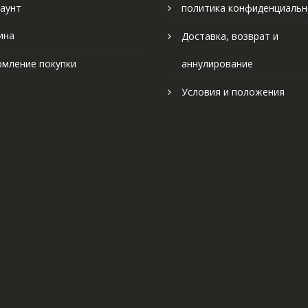
аунт
политика конфиденциальн
ина
Доставка, возврат и
мление покупки
аннулирование
Условия и положения