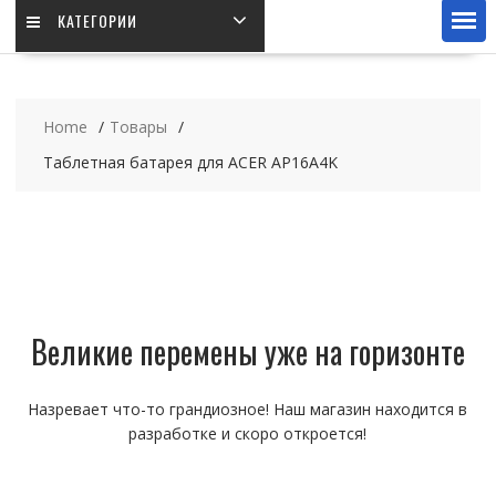
КАТЕГОРИИ
Home
Товары
Таблетная батарея для ACER AP16A4K
Великие перемены уже на горизонте
Назревает что-то грандиозное! Наш магазин находится в
разработке и скоро откроется!