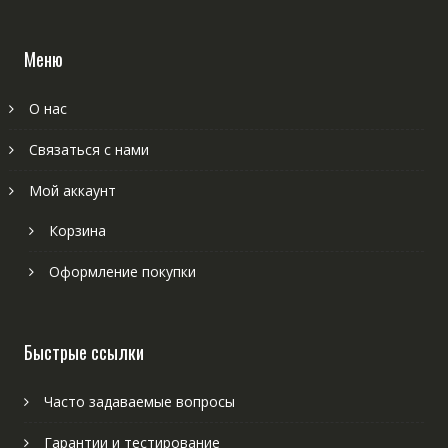
Меню
О нас
Связаться с нами
Мой аккаунт
Корзина
Оформление покупки
Быстрые ссылки
Часто задаваемые вопросы
Гарантии и тестирование