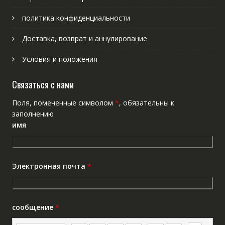
политика конфиденциальности
Доставка, возврат и аннулирование
Условия и положения
Связаться с нами
Поля, помеченные символом
*
, обязательны к
заполнению
имя
Электронная почта
*
сообщение
*