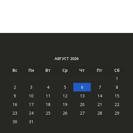
АВГУСТ 2026
Вс
Пн
Вт
Ср
Чт
Пт
Сб
1
2
3
4
5
6
7
8
9
10
11
12
13
14
15
16
17
18
19
20
21
22
23
24
25
26
27
28
29
30
31