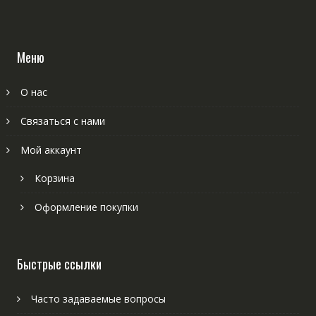
Меню
О нас
Связаться с нами
Мой аккаунт
Корзина
Оформление покупки
Быстрые ссылки
Часто задаваемые вопросы