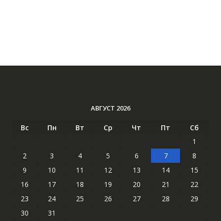
АВГУСТ 2026
Вс
Пн
Вт
Ср
Чт
Пт
Сб
1
2
3
4
5
6
7
8
9
10
11
12
13
14
15
16
17
18
19
20
21
22
23
24
25
26
27
28
29
30
31