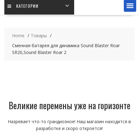
КАТЕГОРИИ
Home
Товары
Сменная батарея для динамика Sound Blaster Roar
SR20,Sound Blaster Roar 2
Великие перемены уже на горизонте
Назревает что-то грандиозное! Наш магазин находится в
разработке и скоро откроется!