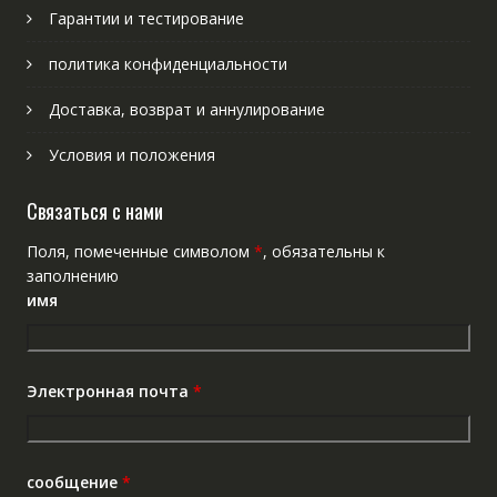
Гарантии и тестирование
политика конфиденциальности
Доставка, возврат и аннулирование
Условия и положения
Связаться с нами
Поля, помеченные символом
*
, обязательны к
заполнению
имя
Электронная почта
*
сообщение
*