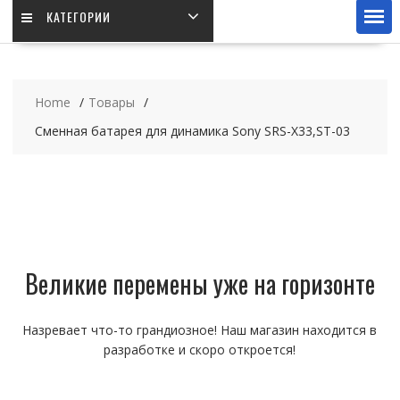
КАТЕГОРИИ
Home
Товары
Сменная батарея для динамика Sony SRS-X33,ST-03
Великие перемены уже на горизонте
Назревает что-то грандиозное! Наш магазин находится в
разработке и скоро откроется!