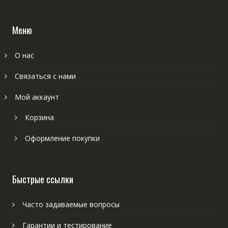
Меню
О нас
Связаться с нами
Мой аккаунт
Корзина
Оформление покупки
Быстрые ссылки
Часто задаваемые вопросы
Гарантии и тестирование