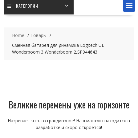
КАТЕГОРИИ
Home
Товары
Сменная батарея для динамика Logitech UE
Wonderboom 3,Wonderboom 2,SP944643
Великие перемены уже на горизонте
Назревает что-то грандиозное! Наш магазин находится в
разработке и скоро откроется!