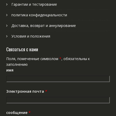
Гарантии и тестирование
политика конфиденциальности
Доставка, возврат и аннулирование
Условия и положения
Связаться с нами
Поля, помеченные символом
*
, обязательны к
заполнению
имя
Электронная почта
*
сообщение
*