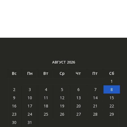
АВГУСТ 2026
Вс
Пн
Вт
Ср
Чт
Пт
Сб
1
2
3
4
5
6
7
8
9
10
11
12
13
14
15
16
17
18
19
20
21
22
23
24
25
26
27
28
29
30
31