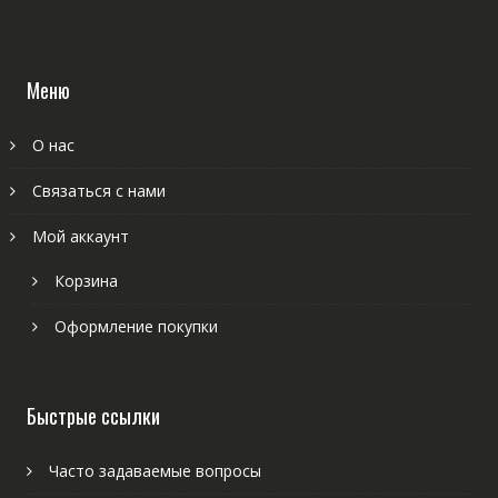
Меню
О нас
Связаться с нами
Мой аккаунт
Корзина
Оформление покупки
Быстрые ссылки
Часто задаваемые вопросы