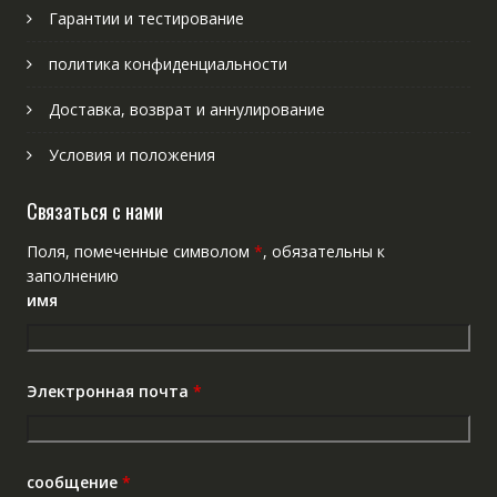
Гарантии и тестирование
политика конфиденциальности
Доставка, возврат и аннулирование
Условия и положения
Связаться с нами
Поля, помеченные символом
*
, обязательны к
заполнению
имя
Электронная почта
*
сообщение
*