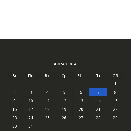
АВГУСТ 2026
Вс
Пн
Вт
Ср
Чт
Пт
Сб
1
2
3
4
5
6
7
8
9
10
11
12
13
14
15
16
17
18
19
20
21
22
23
24
25
26
27
28
29
30
31