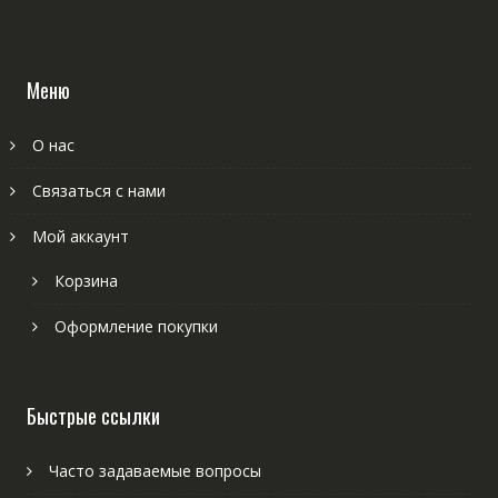
Меню
О нас
Связаться с нами
Мой аккаунт
Корзина
Оформление покупки
Быстрые ссылки
Часто задаваемые вопросы