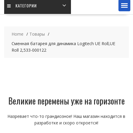
КАТЕГОРИИ
Home
Товары
Сменная батарея для динамика Logitech UE Roll,UE
Roll 2,533-000122
Великие перемены уже на горизонте
Назревает что-то грандиозное! Наш магазин находится в
разработке и скоро откроется!