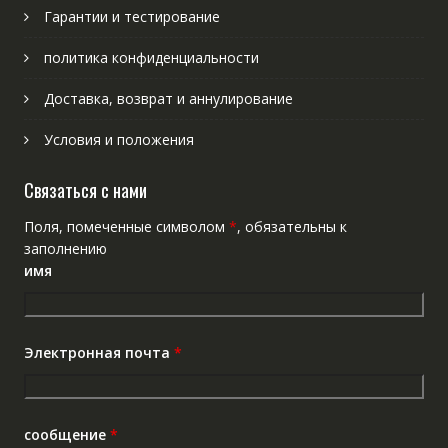
Гарантии и тестирование
политика конфиденциальности
Доставка, возврат и аннулирование
Условия и положения
Связаться с нами
Поля, помеченные символом
*
, обязательны к
заполнению
имя
Электронная почта
*
сообщение
*