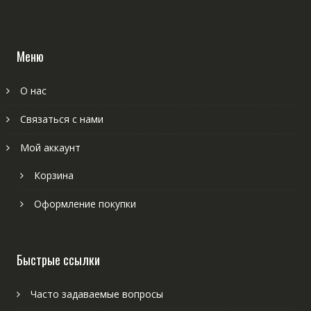
Меню
О нас
Связаться с нами
Мой аккаунт
Корзина
Оформление покупки
Быстрые ссылки
Часто задаваемые вопросы