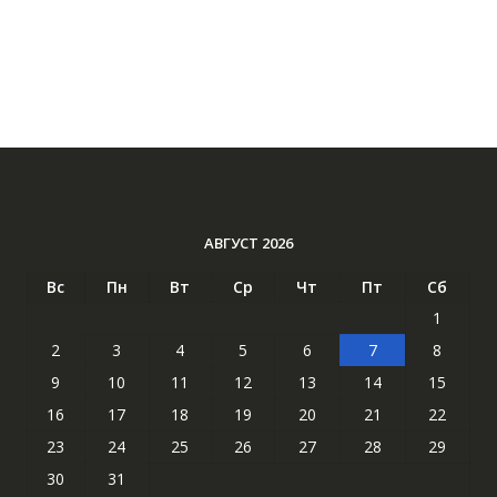
АВГУСТ 2026
Вс
Пн
Вт
Ср
Чт
Пт
Сб
1
2
3
4
5
6
7
8
9
10
11
12
13
14
15
16
17
18
19
20
21
22
23
24
25
26
27
28
29
30
31