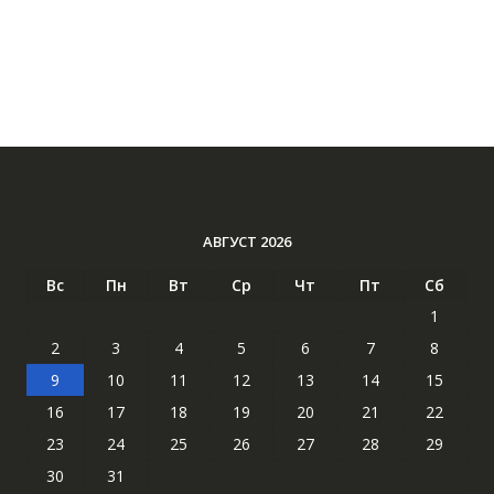
АВГУСТ 2026
Вс
Пн
Вт
Ср
Чт
Пт
Сб
1
2
3
4
5
6
7
8
9
10
11
12
13
14
15
16
17
18
19
20
21
22
23
24
25
26
27
28
29
30
31