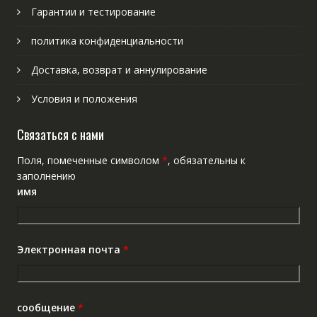
Гарантии и тестирование
политика конфиденциальности
Доставка, возврат и аннулирование
Условия и положения
Связаться с нами
Поля, помеченные символом
*
, обязательны к
заполнению
имя
Электронная почта
*
сообщение
*