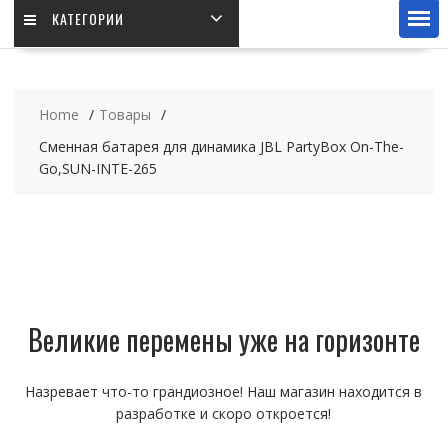
КАТЕГОРИИ
Home
Товары
Сменная батарея для динамика JBL PartyBox On-The-
Go,SUN-INTE-265
Великие перемены уже на горизонте
Назревает что-то грандиозное! Наш магазин находится в
разработке и скоро откроется!