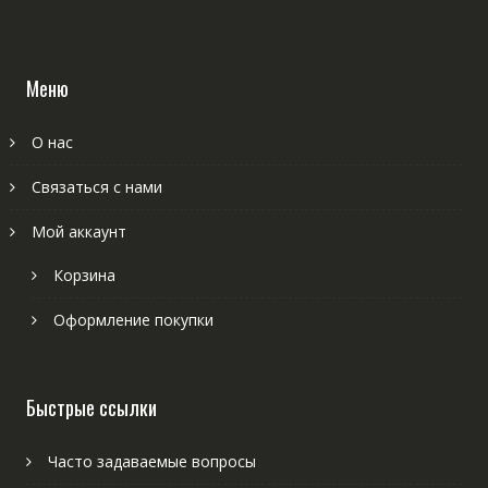
Меню
О нас
Связаться с нами
Мой аккаунт
Корзина
Оформление покупки
Быстрые ссылки
Часто задаваемые вопросы