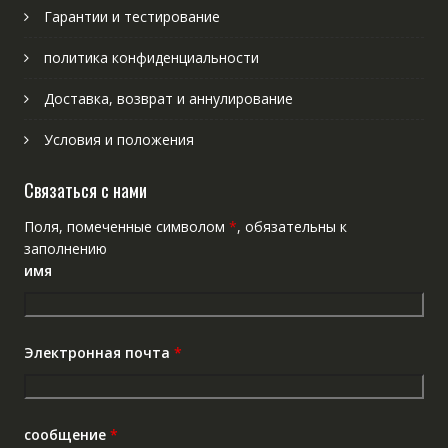
Гарантии и тестирование
политика конфиденциальности
Доставка, возврат и аннулирование
Условия и положения
Связаться с нами
Поля, помеченные символом
*
, обязательны к
заполнению
имя
Электронная почта
*
сообщение
*