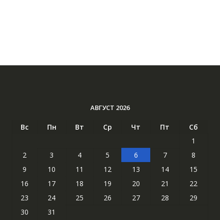
АВГУСТ 2026
Вс
Пн
Вт
Ср
Чт
Пт
Сб
1
2
3
4
5
6
7
8
9
10
11
12
13
14
15
16
17
18
19
20
21
22
23
24
25
26
27
28
29
30
31