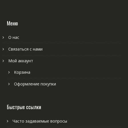
Меню
О нас
Связаться с нами
Мой аккаунт
Корзина
Оформление покупки
Быстрые ссылки
Часто задаваемые вопросы