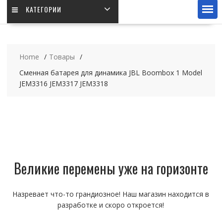
КАТЕГОРИИ
Home
Товары
Сменная батарея для динамика JBL Boombox 1 Model
JEM3316 JEM3317 JEM3318
Великие перемены уже на горизонте
Назревает что-то грандиозное! Наш магазин находится в
разработке и скоро откроется!