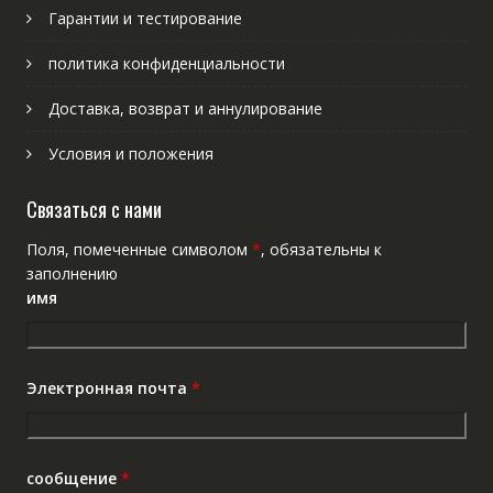
Гарантии и тестирование
политика конфиденциальности
Доставка, возврат и аннулирование
Условия и положения
Связаться с нами
Поля, помеченные символом
*
, обязательны к
заполнению
имя
Электронная почта
*
сообщение
*