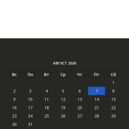
АВГУСТ 2026
Вс
Пн
Вт
Ср
Чт
Пт
Сб
1
2
3
4
5
6
7
8
9
10
11
12
13
14
15
16
17
18
19
20
21
22
23
24
25
26
27
28
29
30
31