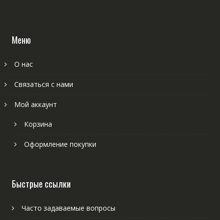
Меню
О нас
Связаться с нами
Мой аккаунт
Корзина
Оформление покупки
Быстрые ссылки
Часто задаваемые вопросы