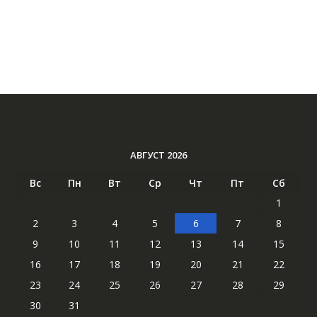
АВГУСТ 2026
Вс
Пн
Вт
Ср
Чт
Пт
Сб
1
2
3
4
5
6
7
8
9
10
11
12
13
14
15
16
17
18
19
20
21
22
23
24
25
26
27
28
29
30
31