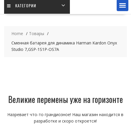
КАТЕГОРИИ
Home
Товары
Сменная батарея для динамика Harman Kardon Onyx
Studio 7,GSP-1S1P-OS7A
Великие перемены уже на горизонте
Назревает что-то грандиозное! Наш магазин находится в
разработке и скоро откроется!