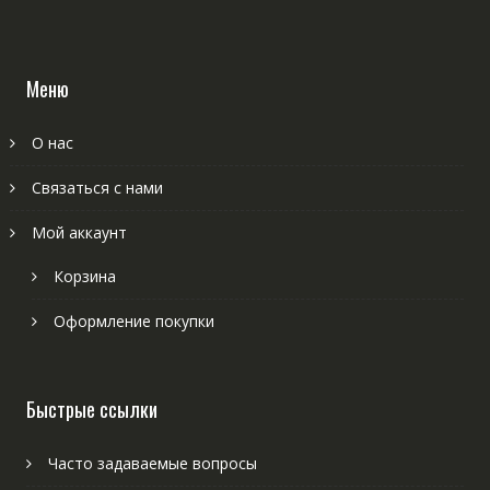
Меню
О нас
Связаться с нами
Мой аккаунт
Корзина
Оформление покупки
Быстрые ссылки
Часто задаваемые вопросы