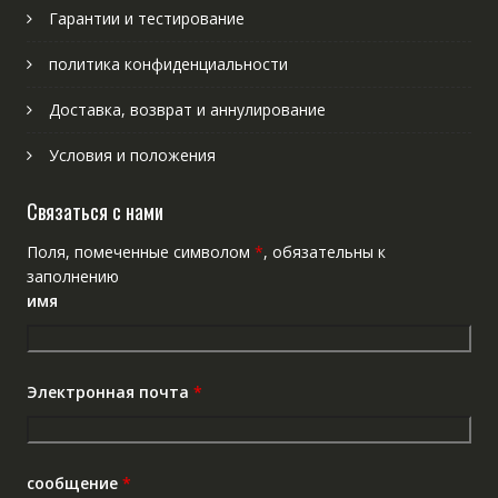
Гарантии и тестирование
политика конфиденциальности
Доставка, возврат и аннулирование
Условия и положения
Связаться с нами
Поля, помеченные символом
*
, обязательны к
заполнению
имя
Электронная почта
*
сообщение
*