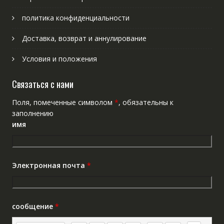
политика конфиденциальности
Доставка, возврат и аннулирование
Условия и положения
Связаться с нами
Поля, помеченные символом
*
, обязательны к
заполнению
имя
Электронная почта
*
сообщение
*