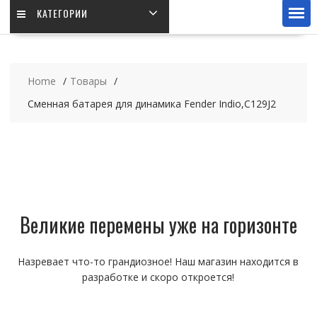
КАТЕГОРИИ
Home
Товары
Сменная батарея для динамика Fender Indio,C129J2
Великие перемены уже на горизонте
Назревает что-то грандиозное! Наш магазин находится в
разработке и скоро откроется!