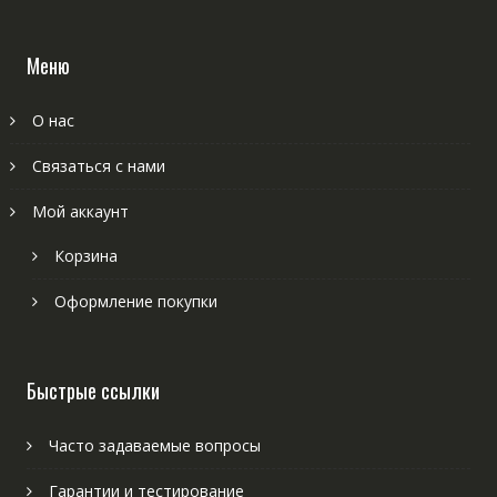
Меню
О нас
Связаться с нами
Мой аккаунт
Корзина
Оформление покупки
Быстрые ссылки
Часто задаваемые вопросы
Гарантии и тестирование