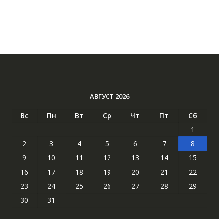
АВГУСТ 2026
Вс
Пн
Вт
Ср
Чт
Пт
Сб
1
2
3
4
5
6
7
8
9
10
11
12
13
14
15
16
17
18
19
20
21
22
23
24
25
26
27
28
29
30
31