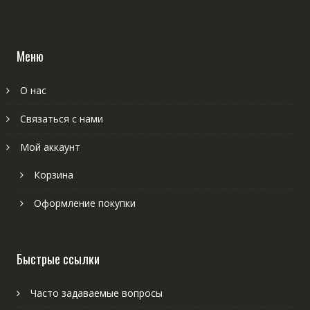
Меню
О нас
Связаться с нами
Мой аккаунт
Корзина
Оформление покупки
Быстрые ссылки
Часто задаваемые вопросы