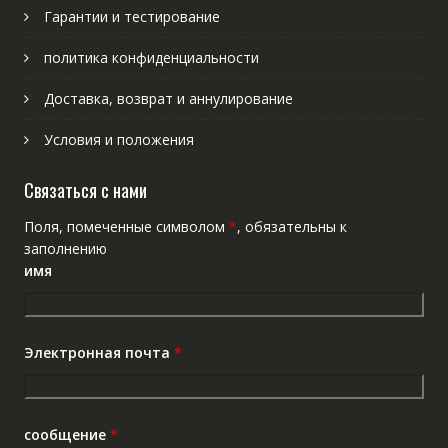
Гарантии и тестирование
политика конфиденциальности
Доставка, возврат и аннулирование
Условия и положения
Связаться с нами
Поля, помеченные символом
*
, обязательны к
заполнению
имя
Электронная почта
*
сообщение
*