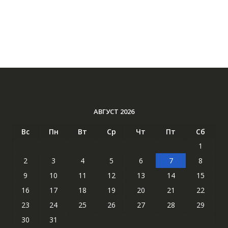
АВГУСТ 2026
Вс
Пн
Вт
Ср
Чт
Пт
Сб
1
2
3
4
5
6
7
8
9
10
11
12
13
14
15
16
17
18
19
20
21
22
23
24
25
26
27
28
29
30
31