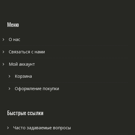
Меню
О нас
Связаться с нами
Мой аккаунт
Корзина
Оформление покупки
Быстрые ссылки
Часто задаваемые вопросы