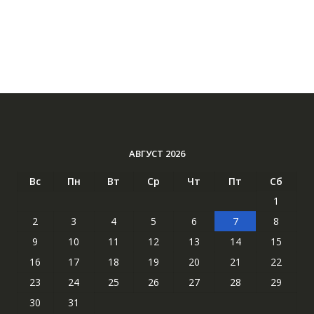
АВГУСТ 2026
Вс
Пн
Вт
Ср
Чт
Пт
Сб
1
2
3
4
5
6
7
8
9
10
11
12
13
14
15
16
17
18
19
20
21
22
23
24
25
26
27
28
29
30
31