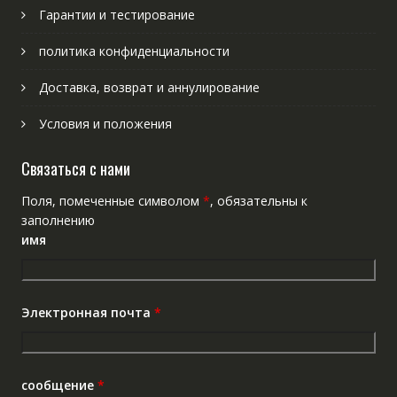
Гарантии и тестирование
политика конфиденциальности
Доставка, возврат и аннулирование
Условия и положения
Связаться с нами
Поля, помеченные символом
*
, обязательны к
заполнению
имя
Электронная почта
*
сообщение
*