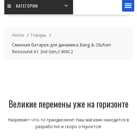
КАТЕГОРИИ
Home
Товары
Сменная батарея для динамика Bang & Olufsen
Beosound A1 2nd Gen,C406C2
Великие перемены уже на горизонте
Назревает что-то грандиозное! Наш магазин находится в
разработке и скоро откроется!