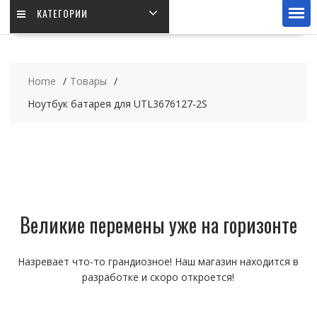
КАТЕГОРИИ
Home
Товары
Ноутбук батарея для UTL3676127-2S
Великие перемены уже на горизонте
Назревает что-то грандиозное! Наш магазин находится в
разработке и скоро откроется!