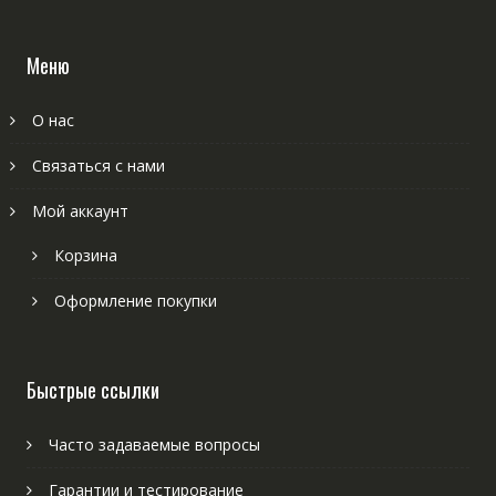
Меню
О нас
Связаться с нами
Мой аккаунт
Корзина
Оформление покупки
Быстрые ссылки
Часто задаваемые вопросы
Гарантии и тестирование