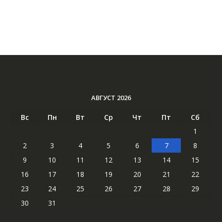
АВГУСТ 2026
Вс
Пн
Вт
Ср
Чт
Пт
Сб
1
2
3
4
5
6
7
8
9
10
11
12
13
14
15
16
17
18
19
20
21
22
23
24
25
26
27
28
29
30
31