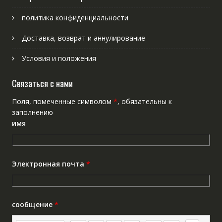
политика конфиденциальности
Доставка, возврат и аннулирование
Условия и положения
Связаться с нами
Поля, помеченные символом
*
, обязательны к
заполнению
имя
Электронная почта
*
сообщение
*