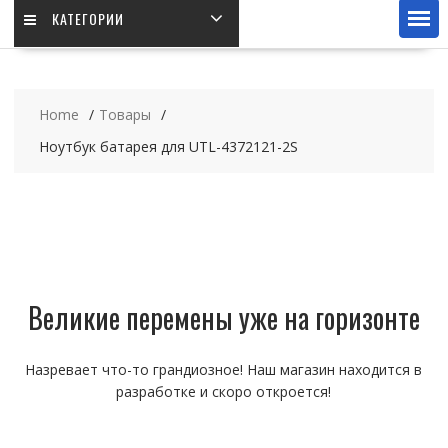
КАТЕГОРИИ
Home
Товары
Ноутбук батарея для UTL-4372121-2S
Великие перемены уже на горизонте
Назревает что-то грандиозное! Наш магазин находится в
разработке и скоро откроется!