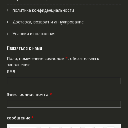
политика конфиденциальности
Доставка, возврат и аннулирование
Условия и положения
Связаться с нами
Поля, помеченные символом
*
, обязательны к
заполнению
имя
Электронная почта
*
сообщение
*