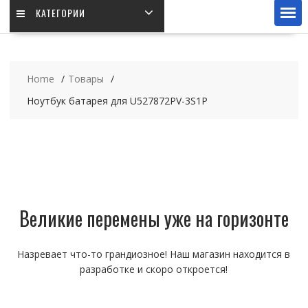
КАТЕГОРИИ
Home
Товары
Ноутбук батарея для U527872PV-3S1P
Великие перемены уже на горизонте
Назревает что-то грандиозное! Наш магазин находится в
разработке и скоро откроется!