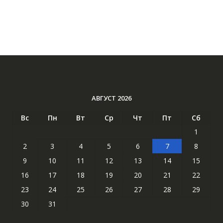
АВГУСТ 2026
Вс
Пн
Вт
Ср
Чт
Пт
Сб
1
2
3
4
5
6
7
8
9
10
11
12
13
14
15
16
17
18
19
20
21
22
23
24
25
26
27
28
29
30
31