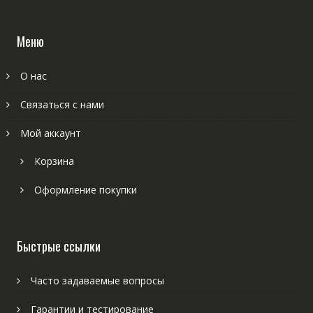
Меню
О нас
Связаться с нами
Мой аккаунт
Корзина
Оформление покупки
Быстрые ссылки
Часто задаваемые вопросы
Гарантии и тестирование