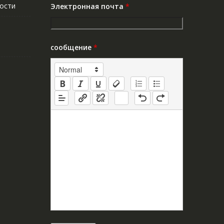
ости
Электронная почта
*
сообщение
*