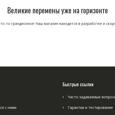
Великие перемены уже на горизонте
то-то грандиозное! Наш магазин находится в разработке и скор
Быстрые ссылки
Часто задаваемые вопрос
ся с нами
Гарантии и тестирование