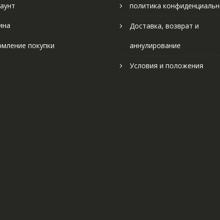
аунт
политика конфиденциальн
ина
Доставка, возврат и
мление покупки
аннулирование
Условия и положения