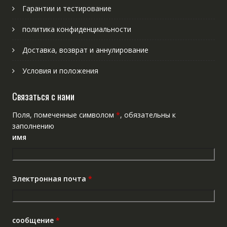
Гарантии и тестирование
политика конфиденциальности
Доставка, возврат и аннулирование
Условия и положения
Связаться с нами
Поля, помеченные символом
*
, обязательны к
заполнению
имя
Электронная почта
*
сообщение
*