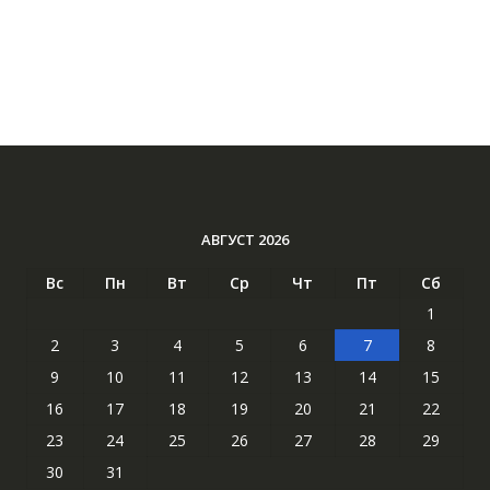
АВГУСТ 2026
Вс
Пн
Вт
Ср
Чт
Пт
Сб
1
2
3
4
5
6
7
8
9
10
11
12
13
14
15
16
17
18
19
20
21
22
23
24
25
26
27
28
29
30
31