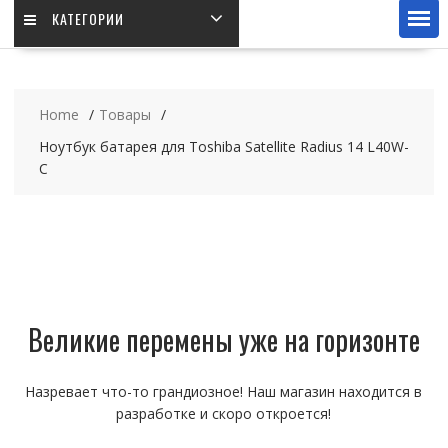
КАТЕГОРИИ
Home
Товары
Ноутбук батарея для Toshiba Satellite Radius 14 L40W-
C
Великие перемены уже на горизонте
Назревает что-то грандиозное! Наш магазин находится в
разработке и скоро откроется!