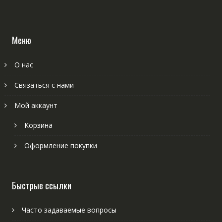
Меню
О нас
Связаться с нами
Мой аккаунт
Корзина
Оформление покупки
Быстрые ссылки
Часто задаваемые вопросы