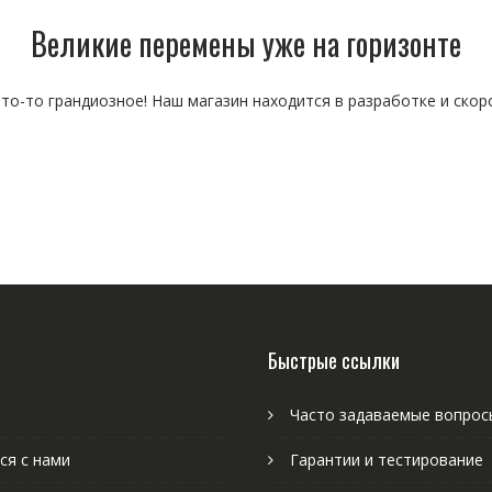
Великие перемены уже на горизонте
то-то грандиозное! Наш магазин находится в разработке и скор
Быстрые ссылки
Часто задаваемые вопрос
ся с нами
Гарантии и тестирование