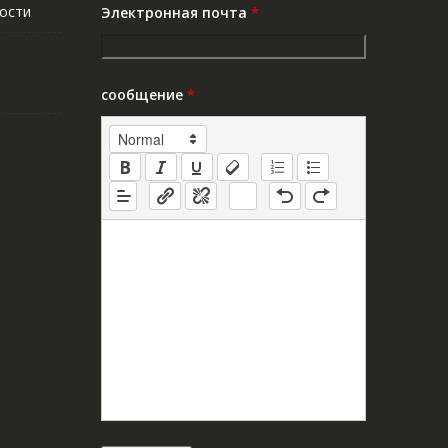
ости
Электронная почта
*
сообщение
*