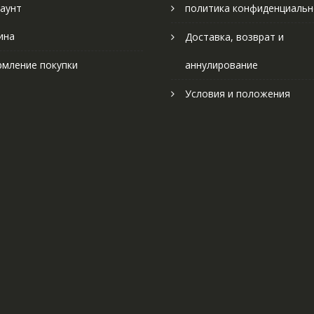
аунт
политика конфиденциальн
ина
Доставка, возврат и
мление покупки
аннулирование
Условия и положения