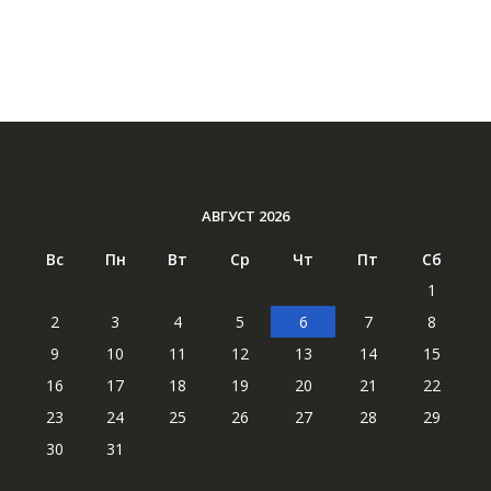
АВГУСТ 2026
Вс
Пн
Вт
Ср
Чт
Пт
Сб
1
2
3
4
5
6
7
8
9
10
11
12
13
14
15
16
17
18
19
20
21
22
23
24
25
26
27
28
29
30
31