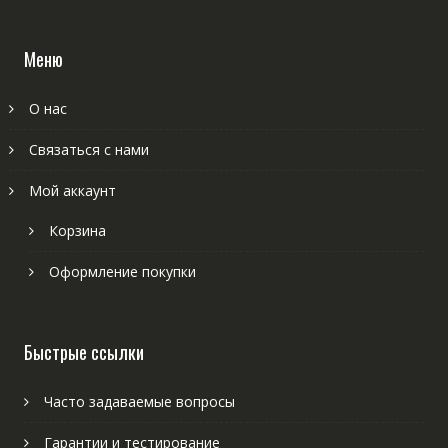
Меню
О нас
Связаться с нами
Мой аккаунт
Корзина
Оформление покупки
Быстрые ссылки
Часто задаваемые вопросы
Гарантии и тестирование