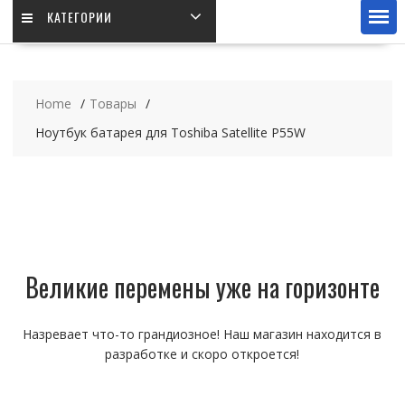
КАТЕГОРИИ
Home
Товары
Ноутбук батарея для Toshiba Satellite P55W
Великие перемены уже на горизонте
Назревает что-то грандиозное! Наш магазин находится в
разработке и скоро откроется!