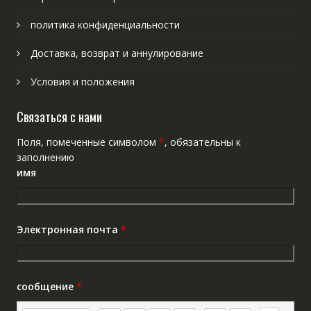
политика конфиденциальности
Доставка, возврат и аннулирование
Условия и положения
Связаться с нами
Поля, помеченные символом
*
, обязательны к
заполнению
имя
Электронная почта
*
сообщение
*