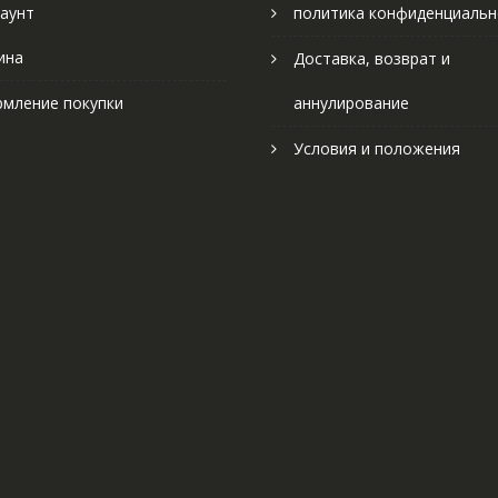
аунт
политика конфиденциальн
ина
Доставка, возврат и
мление покупки
аннулирование
Условия и положения