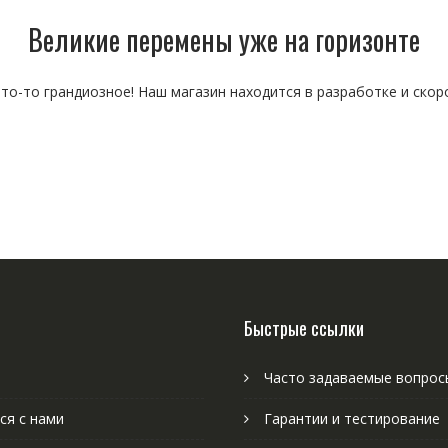
Великие перемены уже на горизонте
то-то грандиозное! Наш магазин находится в разработке и скор
Быстрые ссылки
Часто задаваемые вопрос
ся с нами
Гарантии и тестирование