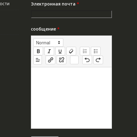
ости
Электронная почта
*
сообщение
*