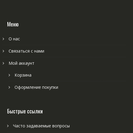
Меню
О нас
Связаться с нами
Мой аккаунт
Корзина
Оформление покупки
Быстрые ссылки
Часто задаваемые вопросы