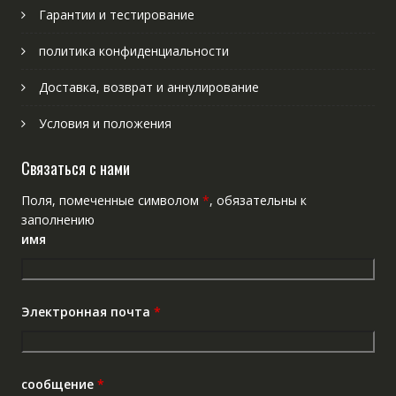
Гарантии и тестирование
политика конфиденциальности
Доставка, возврат и аннулирование
Условия и положения
Связаться с нами
Поля, помеченные символом
*
, обязательны к
заполнению
имя
Электронная почта
*
сообщение
*