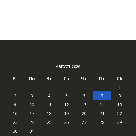
АВГУСТ 2026
Вс
Пн
Вт
Ср
Чт
Пт
Сб
1
2
3
4
5
6
7
8
9
10
11
12
13
14
15
16
17
18
19
20
21
22
23
24
25
26
27
28
29
30
31