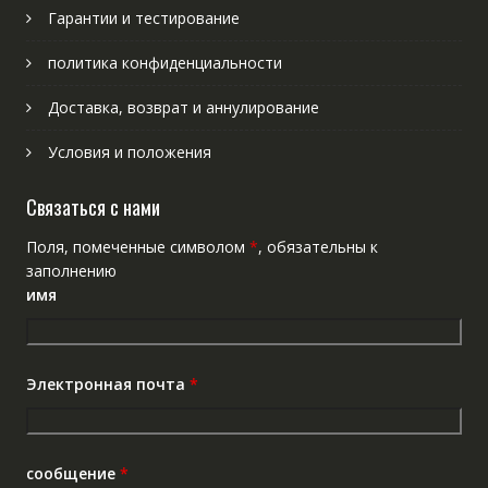
Гарантии и тестирование
политика конфиденциальности
Доставка, возврат и аннулирование
Условия и положения
Связаться с нами
Поля, помеченные символом
*
, обязательны к
заполнению
имя
Электронная почта
*
сообщение
*