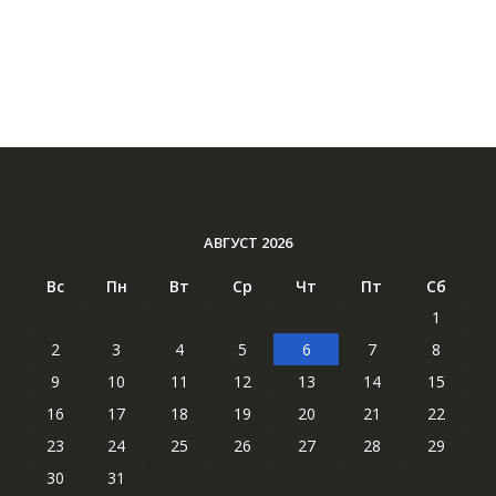
АВГУСТ 2026
Вс
Пн
Вт
Ср
Чт
Пт
Сб
1
2
3
4
5
6
7
8
9
10
11
12
13
14
15
16
17
18
19
20
21
22
23
24
25
26
27
28
29
30
31