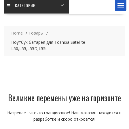
КАТЕГОРИИ
Home
Товары
Ноутбук батарея для Toshiba Satellite
L50,L55,L55D,L55t
Великие перемены уже на горизонте
Назревает что-то грандиозное! Наш магазин находится в
разработке и скоро откроется!