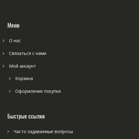
Меню
О нас
Связаться с нами
Мой аккаунт
Корзина
Оформление покупки
Быстрые ссылки
Часто задаваемые вопросы