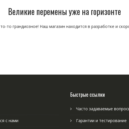
Великие перемены уже на горизонте
то-то грандиозное! Наш магазин находится в разработке и скор
Быстрые ссылки
Часто задаваемые вопрос
ся с нами
Гарантии и тестирование