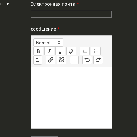
ости
Электронная почта
*
сообщение
*