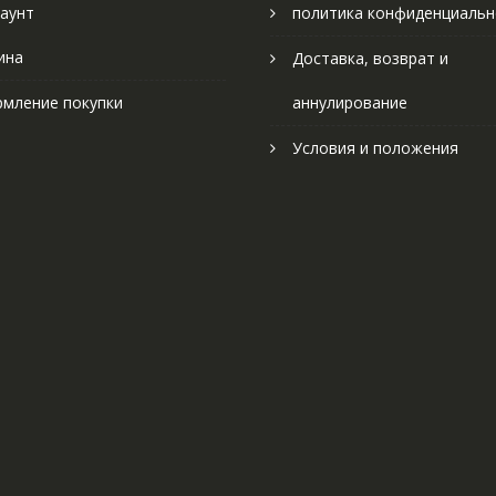
аунт
политика конфиденциальн
ина
Доставка, возврат и
мление покупки
аннулирование
Условия и положения