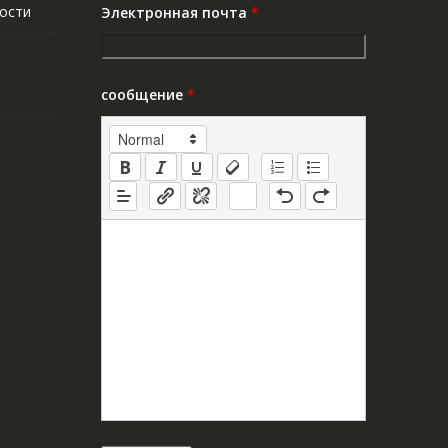
ости
Электронная почта
*
сообщение
*