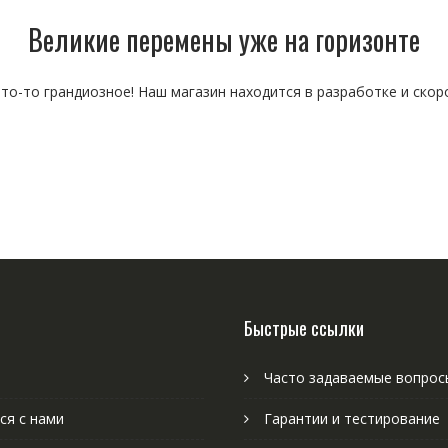
Великие перемены уже на горизонте
то-то грандиозное! Наш магазин находится в разработке и скор
Быстрые ссылки
Часто задаваемые вопрос
ся с нами
Гарантии и тестирование