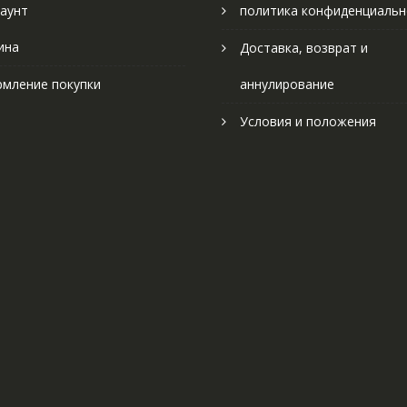
аунт
политика конфиденциальн
ина
Доставка, возврат и
мление покупки
аннулирование
Условия и положения