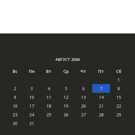
АВГУСТ 2026
Вс
Пн
Вт
Ср
Чт
Пт
Сб
1
2
3
4
5
6
7
8
9
10
11
12
13
14
15
16
17
18
19
20
21
22
23
24
25
26
27
28
29
30
31