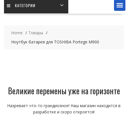
КАТЕГОРИИ
Home
Товары
Ноутбук батарея для TOSHIBA Portege M900
Великие перемены уже на горизонте
Назревает что-то грандиозное! Наш магазин находится в
разработке и скоро откроется!