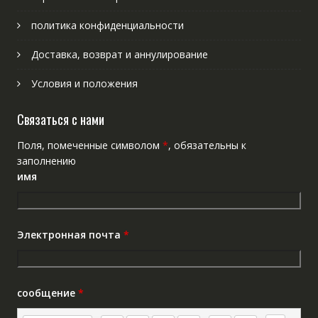
политика конфиденциальности
Доставка, возврат и аннулирование
Условия и положения
Связаться с нами
Поля, помеченные символом
*
, обязательны к
заполнению
имя
Электронная почта
*
сообщение
*