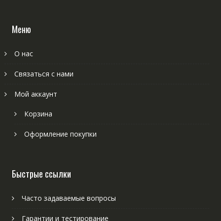
Меню
О нас
Связаться с нами
Мой аккаунт
Корзина
Оформление покупки
Быстрые ссылки
Часто задаваемые вопросы
Гарантии и тестирование