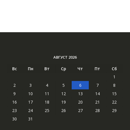
АВГУСТ 2026
Вс
Пн
Вт
Ср
Чт
Пт
Сб
1
2
3
4
5
6
7
8
9
10
11
12
13
14
15
16
17
18
19
20
21
22
23
24
25
26
27
28
29
30
31