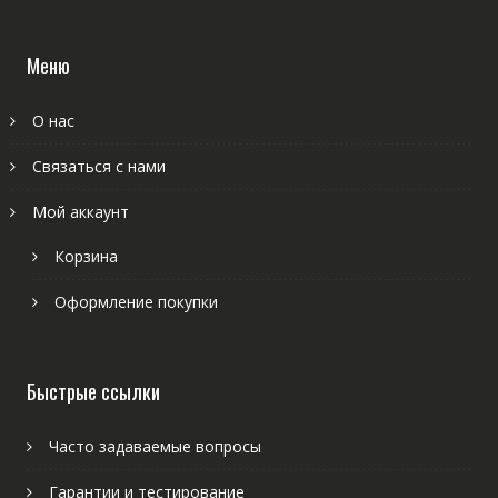
Меню
О нас
Связаться с нами
Мой аккаунт
Корзина
Оформление покупки
Быстрые ссылки
Часто задаваемые вопросы
Гарантии и тестирование