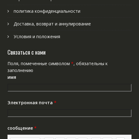
политика конфиденциальности
Доставка, возврат и аннулирование
Условия и положения
Связаться с нами
Поля, помеченные символом
*
, обязательны к
заполнению
имя
Электронная почта
*
сообщение
*