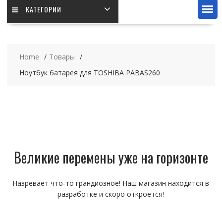
КАТЕГОРИИ
Home
Товары
Ноутбук батарея для TOSHIBA PABAS260
Великие перемены уже на горизонте
Назревает что-то грандиозное! Наш магазин находится в
разработке и скоро откроется!