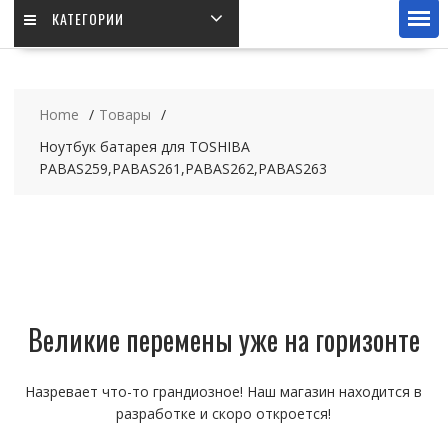
КАТЕГОРИИ
Home
Товары
Ноутбук батарея для TOSHIBA
PABAS259,PABAS261,PABAS262,PABAS263
Великие перемены уже на горизонте
Назревает что-то грандиозное! Наш магазин находится в
разработке и скоро откроется!