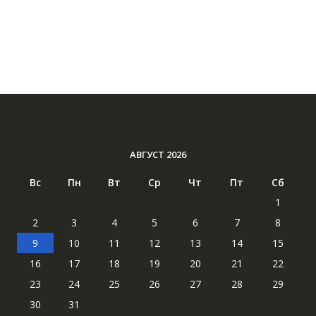
АВГУСТ 2026
Вс
Пн
Вт
Ср
Чт
Пт
Сб
1
2
3
4
5
6
7
8
9
10
11
12
13
14
15
16
17
18
19
20
21
22
23
24
25
26
27
28
29
30
31