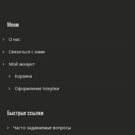
Меню
О нас
Связаться с нами
Мой аккаунт
Корзина
Оформление покупки
Быстрые ссылки
Часто задаваемые вопросы