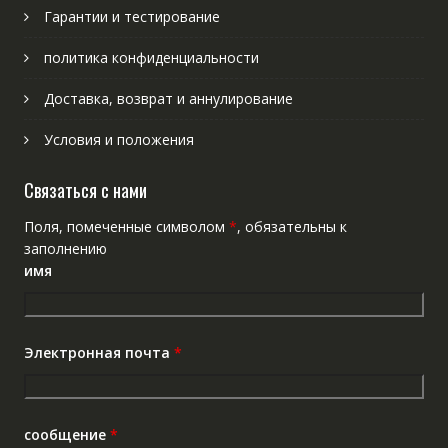
Гарантии и тестирование
политика конфиденциальности
Доставка, возврат и аннулирование
Условия и положения
Связаться с нами
Поля, помеченные символом
*
, обязательны к
заполнению
имя
Электронная почта
*
сообщение
*