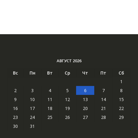
АВГУСТ 2026
Вс
Пн
Вт
Ср
Чт
Пт
Сб
1
2
3
4
5
6
7
8
9
10
11
12
13
14
15
16
17
18
19
20
21
22
23
24
25
26
27
28
29
30
31