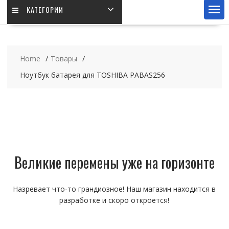
КАТЕГОРИИ
Home
Товары
Ноутбук батарея для TOSHIBA PABAS256
Великие перемены уже на горизонте
Назревает что-то грандиозное! Наш магазин находится в
разработке и скоро откроется!