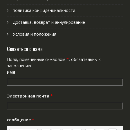
политика конфиденциальности
Доставка, возврат и аннулирование
Условия и положения
Связаться с нами
Поля, помеченные символом
*
, обязательны к
заполнению
имя
Электронная почта
*
сообщение
*