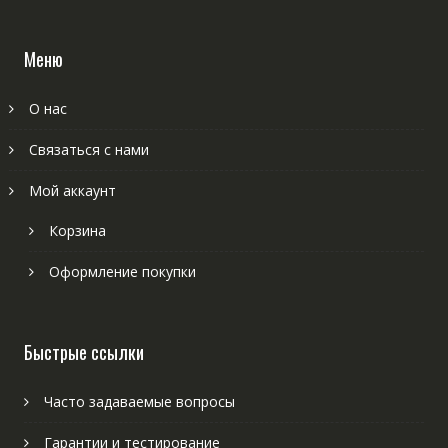
Меню
О нас
Связаться с нами
Мой аккаунт
Корзина
Оформление покупки
Быстрые ссылки
Часто задаваемые вопросы
Гарантии и тестирование