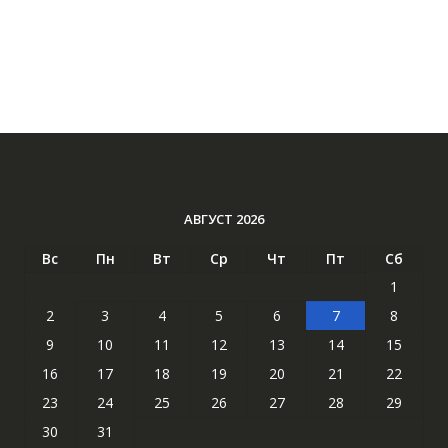
АВГУСТ 2026
Вс
Пн
Вт
Ср
Чт
Пт
Сб
1
2
3
4
5
6
7
8
9
10
11
12
13
14
15
16
17
18
19
20
21
22
23
24
25
26
27
28
29
30
31