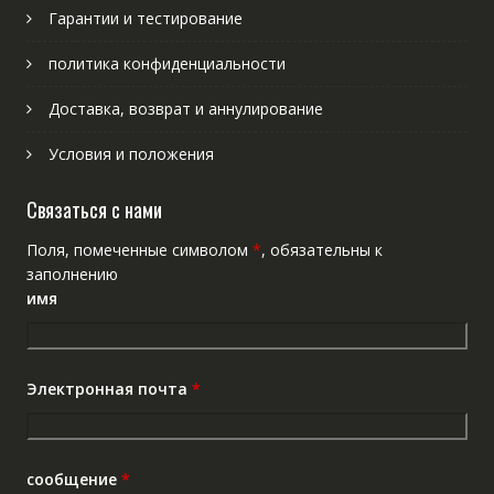
Гарантии и тестирование
политика конфиденциальности
Доставка, возврат и аннулирование
Условия и положения
Связаться с нами
Поля, помеченные символом
*
, обязательны к
заполнению
имя
Электронная почта
*
сообщение
*