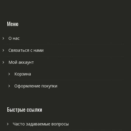
Меню
О нас
Связаться с нами
Мой аккаунт
Корзина
Оформление покупки
Быстрые ссылки
Часто задаваемые вопросы