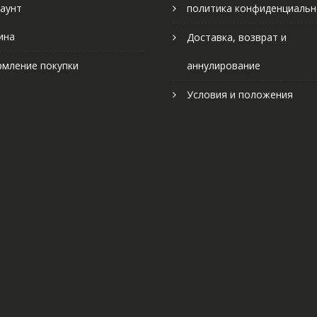
аунт
политика конфиденциальн
ина
Доставка, возврат и
мление покупки
аннулирование
Условия и положения