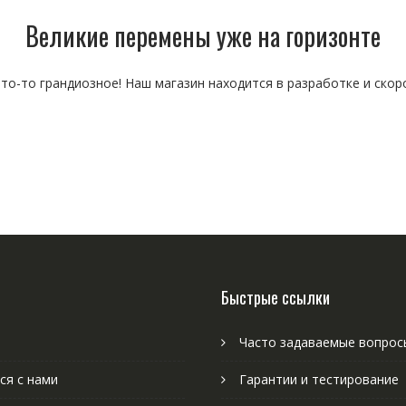
Великие перемены уже на горизонте
то-то грандиозное! Наш магазин находится в разработке и скор
Быстрые ссылки
Часто задаваемые вопрос
ся с нами
Гарантии и тестирование