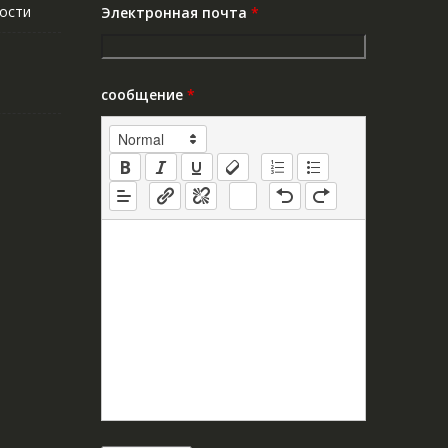
ости
Электронная почта
*
сообщение
*