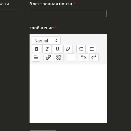
ости
Электронная почта
*
сообщение
*