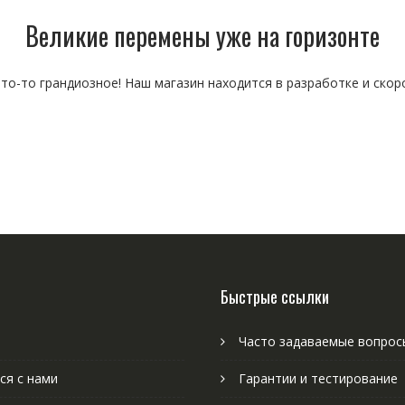
Великие перемены уже на горизонте
то-то грандиозное! Наш магазин находится в разработке и скор
Быстрые ссылки
Часто задаваемые вопрос
ся с нами
Гарантии и тестирование