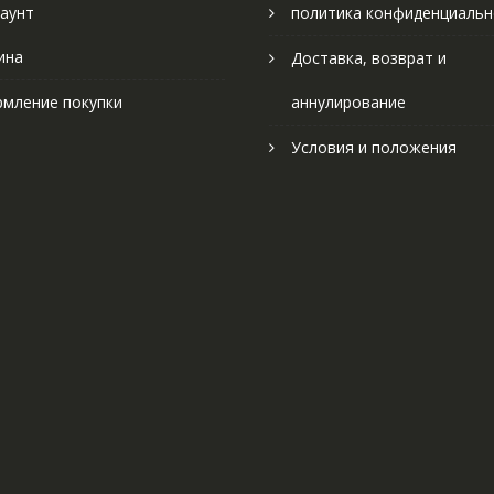
аунт
политика конфиденциальн
ина
Доставка, возврат и
мление покупки
аннулирование
Условия и положения