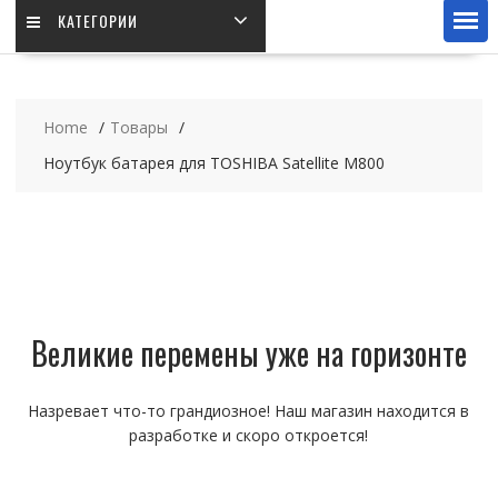
КАТЕГОРИИ
Home
Товары
Ноутбук батарея для TOSHIBA Satellite M800
Великие перемены уже на горизонте
Назревает что-то грандиозное! Наш магазин находится в
разработке и скоро откроется!