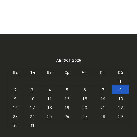
АВГУСТ 2026
Вс
Пн
Вт
Ср
Чт
Пт
Сб
1
2
3
4
5
6
7
8
9
10
11
12
13
14
15
16
17
18
19
20
21
22
23
24
25
26
27
28
29
30
31