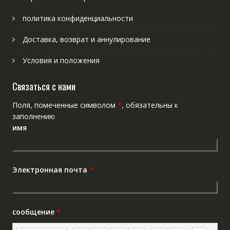
политика конфиденциальности
Доставка, возврат и аннулирование
Условия и положения
Связаться с нами
Поля, помеченные символом
*
, обязательны к
заполнению
имя
Электронная почта
*
сообщение
*