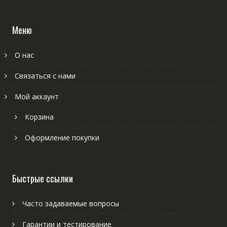
Меню
О нас
Связаться с нами
Мой аккаунт
Корзина
Оформление покупки
Быстрые ссылки
Часто задаваемые вопросы
Гарантии и тестирование