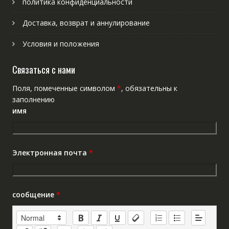
политика конфиденциальности
Доставка, возврат и аннулирование
Условия и положения
Связаться с нами
Поля, помеченные символом
*
, обязательны к
заполнению
имя
Электронная почта
*
сообщение
*