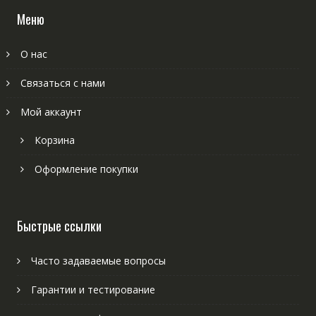
Меню
О нас
Связаться с нами
Мой аккаунт
Корзина
Оформление покупки
Быстрые ссылки
Часто задаваемые вопросы
Гарантии и тестирование