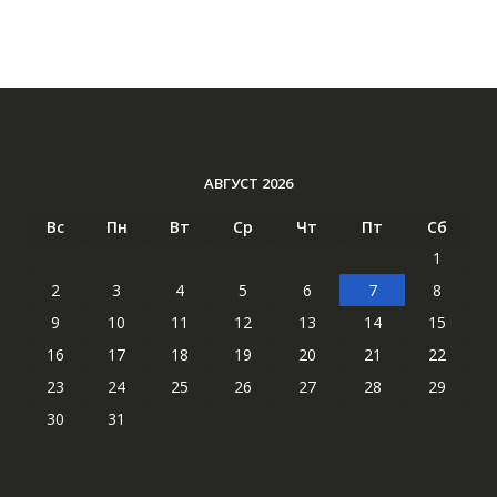
АВГУСТ 2026
Вс
Пн
Вт
Ср
Чт
Пт
Сб
1
2
3
4
5
6
7
8
9
10
11
12
13
14
15
16
17
18
19
20
21
22
23
24
25
26
27
28
29
30
31