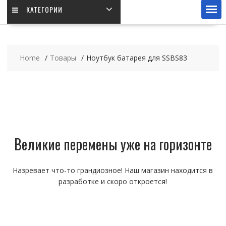
КАТЕГОРИИ
Home
Товары
Ноутбук батарея для SSBS83
Великие перемены уже на горизонте
Назревает что-то грандиозное! Наш магазин находится в
разработке и скоро откроется!