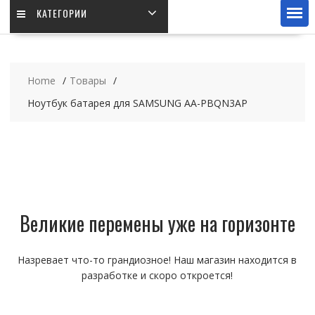
КАТЕГОРИИ
Home
Товары
Ноутбук батарея для SAMSUNG AA-PBQN3AP
Великие перемены уже на горизонте
Назревает что-то грандиозное! Наш магазин находится в
разработке и скоро откроется!