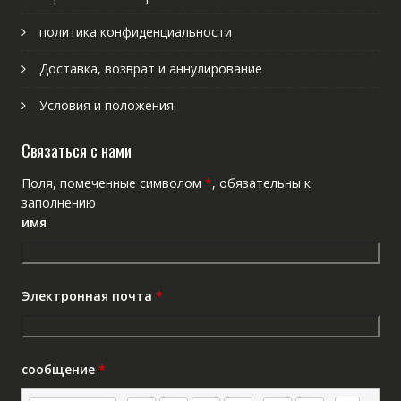
политика конфиденциальности
Доставка, возврат и аннулирование
Условия и положения
Связаться с нами
Поля, помеченные символом
*
, обязательны к
заполнению
имя
Электронная почта
*
сообщение
*