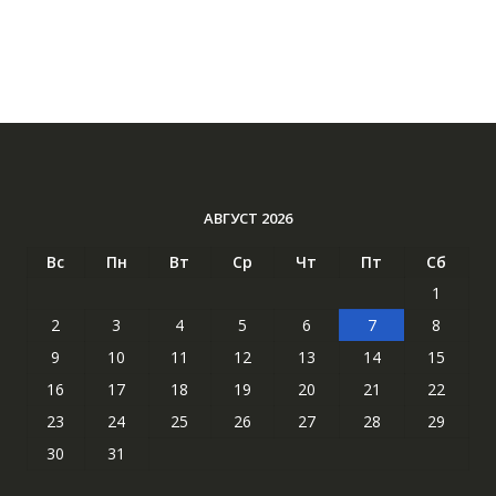
АВГУСТ 2026
Вс
Пн
Вт
Ср
Чт
Пт
Сб
1
2
3
4
5
6
7
8
9
10
11
12
13
14
15
16
17
18
19
20
21
22
23
24
25
26
27
28
29
30
31