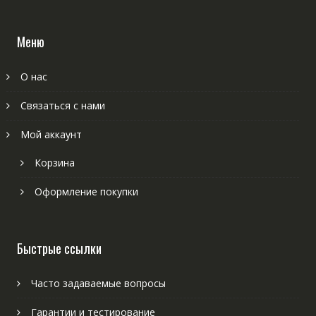
Меню
О нас
Связаться с нами
Мой аккаунт
Корзина
Оформление покупки
Быстрые ссылки
Часто задаваемые вопросы
Гарантии и тестирование